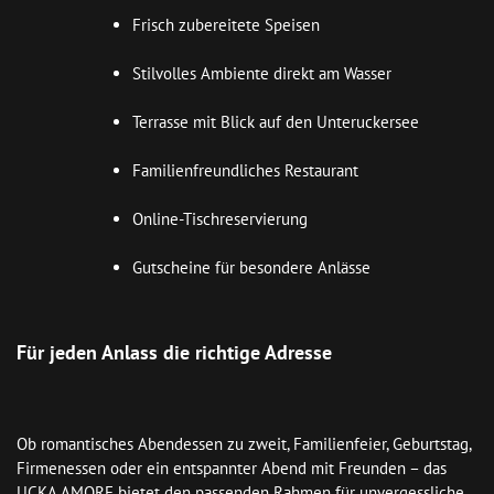
Frisch zubereitete Speisen
Stilvolles Ambiente direkt am Wasser
Terrasse mit Blick auf den Unteruckersee
Familienfreundliches Restaurant
Online-Tischreservierung
Gutscheine für besondere Anlässe
Für jeden Anlass die richtige Adresse
Ob romantisches Abendessen zu zweit, Familienfeier, Geburtstag, 
Firmenessen oder ein entspannter Abend mit Freunden – das 
UCKA AMORE bietet den passenden Rahmen für unvergessliche 