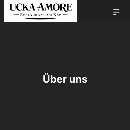
Über uns