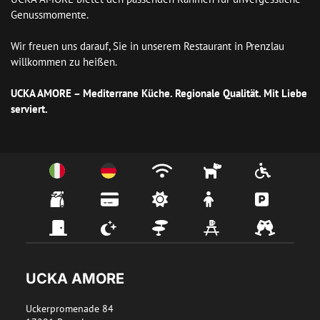
Genussmomente.

Wir freuen uns darauf, Sie in unserem Restaurant in Prenzlau 
willkommen zu heißen.

UCKA AMORE – Mediterrane Küche. Regionale Qualität. Mit Liebe 
serviert.
UCKA AMORE
Uckerpromenade 84