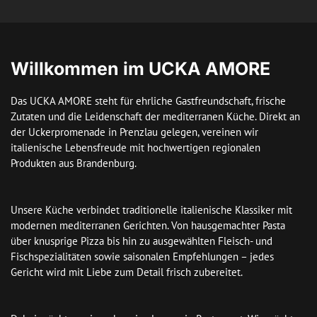
Willkommen im UCKA AMORE
Das UCKA AMORE steht für ehrliche Gastfreundschaft, frische 
Zutaten und die Leidenschaft der mediterranen Küche. Direkt an 
der Uckerpromenade in Prenzlau gelegen, vereinen wir 
italienische Lebensfreude mit hochwertigen regionalen 
Produkten aus Brandenburg.

Unsere Küche verbindet traditionelle italienische Klassiker mit 
modernen mediterranen Gerichten. Von hausgemachter Pasta 
über knusprige Pizza bis hin zu ausgewählten Fleisch- und 
Fischspezialitäten sowie saisonalen Empfehlungen – jedes 
Gericht wird mit Liebe zum Detail frisch zubereitet.
