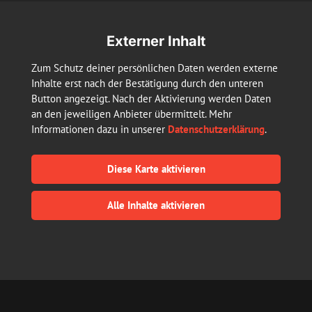
Externer Inhalt
Zum Schutz deiner persönlichen Daten werden externe 
Inhalte erst nach der Bestätigung durch den unteren 
Button angezeigt. Nach der Aktivierung werden Daten 
an den jeweiligen Anbieter übermittelt. Mehr 
Informationen dazu in unserer 
Datenschutzerklärung
.
Diese Karte aktivieren
Alle Inhalte aktivieren