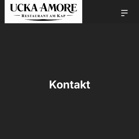
Kontakt