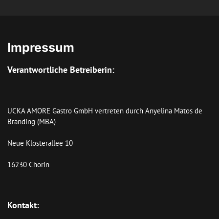
Impressum
Verantwortliche Betreiberin:
UCKA AMORE Gastro GmbH vertreten durch Anyelina Matos de 
Branding (MBA)

Neue Klosterallee 10

16230 Chorin

Kontakt: