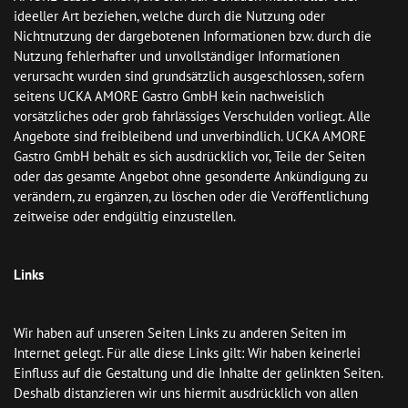
ideeller Art beziehen, welche durch die Nutzung oder 
Nichtnutzung der dargebotenen Informationen bzw. durch die 
Nutzung fehlerhafter und unvollständiger Informationen 
verursacht wurden sind grundsätzlich ausgeschlossen, sofern 
seitens UCKA AMORE Gastro GmbH kein nachweislich 
vorsätzliches oder grob fahrlässiges Verschulden vorliegt. Alle 
Angebote sind freibleibend und unverbindlich. UCKA AMORE 
Gastro GmbH behält es sich ausdrücklich vor, Teile der Seiten 
oder das gesamte Angebot ohne gesonderte Ankündigung zu 
verändern, zu ergänzen, zu löschen oder die Veröffentlichung 
zeitweise oder endgültig einzustellen.

Links
Wir haben auf unseren Seiten Links zu anderen Seiten im 
Internet gelegt. Für alle diese Links gilt: Wir haben keinerlei 
Einfluss auf die Gestaltung und die Inhalte der gelinkten Seiten. 
Deshalb distanzieren wir uns hiermit ausdrücklich von allen 