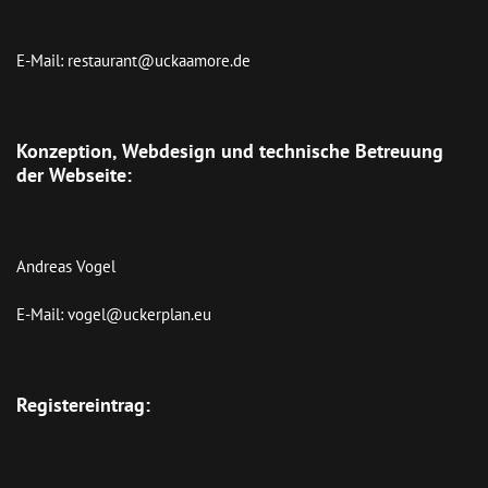
E-Mail: restaurant@uckaamore.de

Konzeption, Webdesign und technische Betreuung 
der Webseite:
Andreas Vogel

E-Mail: vogel@uckerplan.eu

Registereintrag: