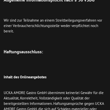
Wir sind zur Teilnahme an einem Streitbeilegungsverfahren vor 
einer Verbraucherschlichtungsstelle weder verpflichtet noch 
bereit.

Haftungsausschluss:
Inhalt des Onlineangebotes
UCKA AMORE Gastro GmbH übernimmt keinerlei Gewähr für die 
Aktualität, Korrektheit, Vollständigkeit oder Qualität der 
bereitgestellten Informationen. Haftungsansprüche gegen UCKA 
AMORE Gastro GmbH, die sich auf Schäden materieller oder 