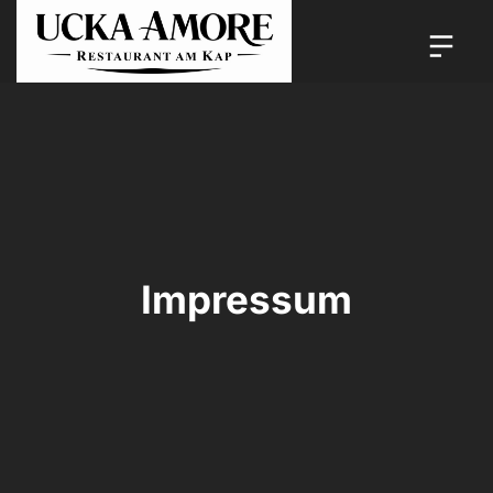
Impressum